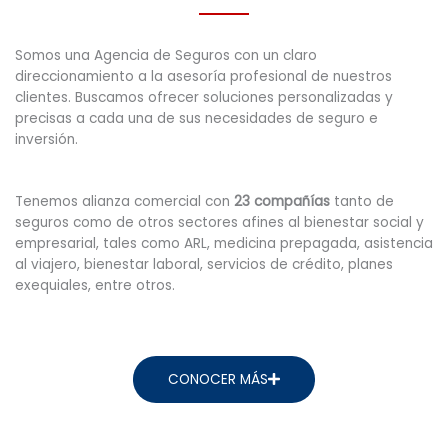
Somos una Agencia de Seguros con un claro
direccionamiento a la asesoría profesional de nuestros
clientes. Buscamos ofrecer soluciones personalizadas y
precisas a cada una de sus necesidades de seguro e
inversión.
Tenemos alianza comercial con
23 compañías
tanto de
seguros como de otros sectores afines al bienestar social y
empresarial, tales como ARL, medicina prepagada, asistencia
al viajero, bienestar laboral, servicios de crédito, planes
exequiales, entre otros.
CONOCER MÁS