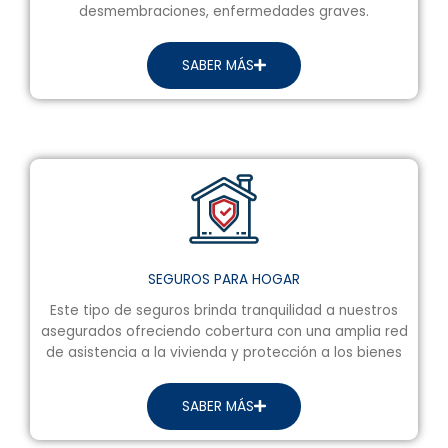
desmembraciones, enfermedades graves.
SABER MÁS
SEGUROS PARA HOGAR
Este tipo de seguros brinda tranquilidad a nuestros
asegurados ofreciendo cobertura con una amplia red
de asistencia a la vivienda y protección a los bienes
SABER MÁS