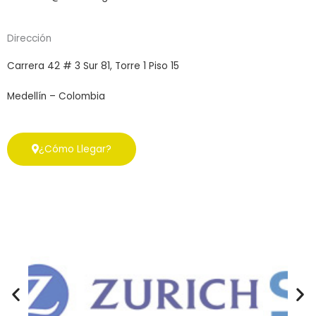
Dirección
Carrera 42 # 3 Sur 81, Torre 1 Piso 15
Medellín – Colombia
¿Cómo Llegar?