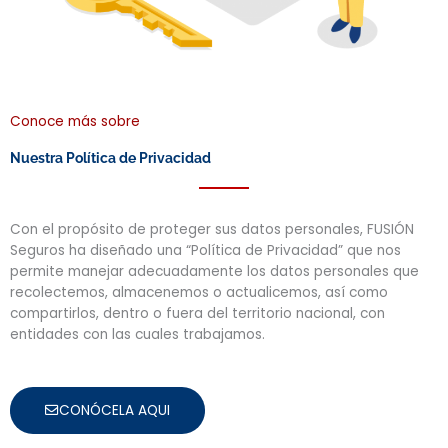
Conoce más sobre
Nuestra Política de Privacidad
Con el propósito de proteger sus datos personales, FUSIÓN
Seguros ha diseñado una “Política de Privacidad” que nos
permite manejar adecuadamente los datos personales que
recolectemos, almacenemos o actualicemos, así como
compartirlos, dentro o fuera del territorio nacional, con
entidades con las cuales trabajamos.
CONÓCELA AQUI