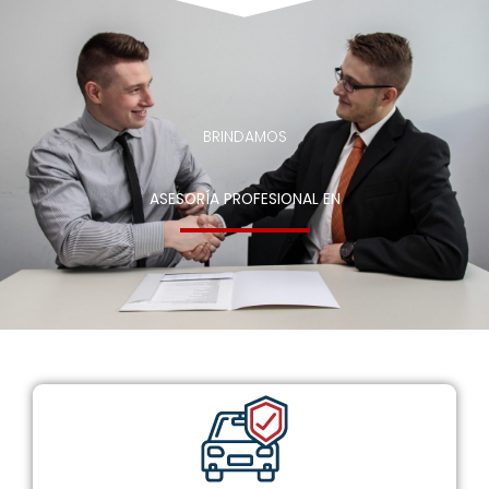
BRINDAMOS
ASESORÍA PROFESIONAL EN