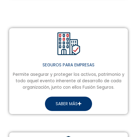
SEGUROS PARA EMPRESAS
Permite asegurar y proteger los activos, patrimonio y
todo aquel evento inherente al desarrollo de cada
organización, junto con ellos Fusión Seguros.
SABER MÁS