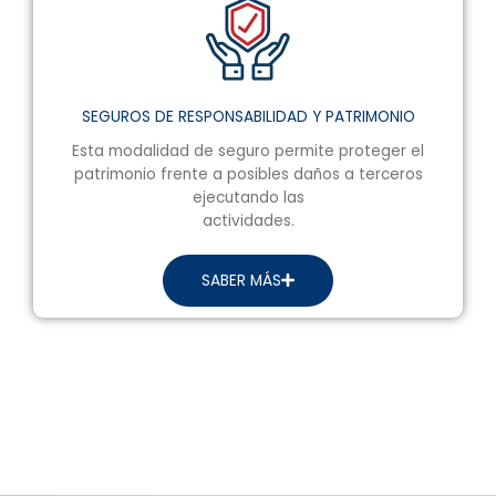
SEGUROS DE RESPONSABILIDAD Y PATRIMONIO
Esta modalidad de seguro permite proteger el
patrimonio frente a posibles daños a terceros
ejecutando las
actividades.
SABER MÁS