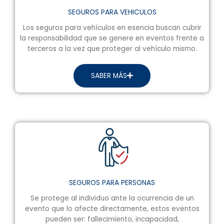
SEGUROS PARA VEHICULOS
Los seguros para vehículos en esencia buscan cubrir
la responsabilidad que se genere en eventos frente a
terceros a la vez que proteger al vehículo mismo.
SABER MÁS
SEGUROS PARA PERSONAS
Se protege al individuo ante la ocurrencia de un
evento que lo afecte directamente, estos eventos
pueden ser: fallecimiento, incapacidad,